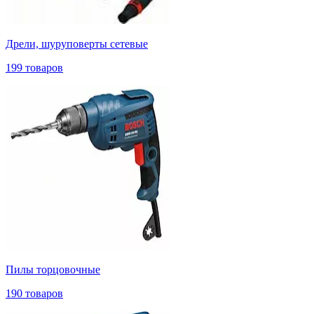
Дрели, шуруповерты сетевые
199 товаров
Пилы торцовочные
190 товаров