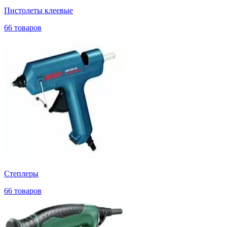
Пистолеты клеевые
66 товаров
Степлеры
66 товаров