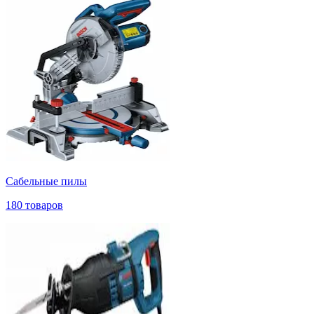
Сабельные пилы
180 товаров