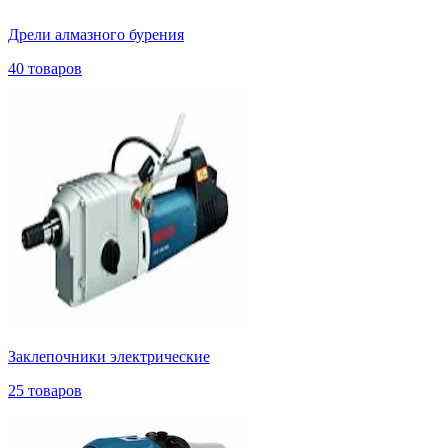
Дрели алмазного бурения
40 товаров
Заклепочники электрические
25 товаров