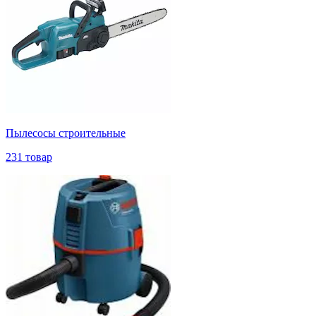
Пылесосы строительные
231 товар