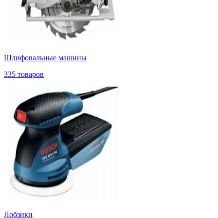
Шлифовальные машины
335 товаров
Лобзики