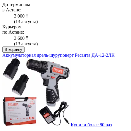
До терминала
в Астане:
3 000 ₸
(13 августа)
Курьером
по Астане:
3 600 ₸
(13 августа)
В корзину
Аккумуляторная дрель-шуруповерт Ресанта ДА-12-2ЛК
Купили более 80 раз