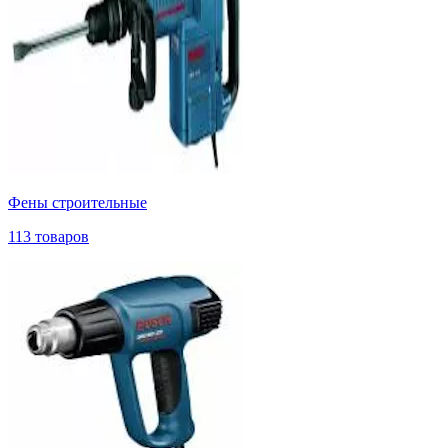
Фены строительные
113 товаров