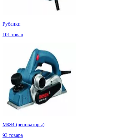
Рубанки
101 товар
МФИ (реноваторы)
93 товара