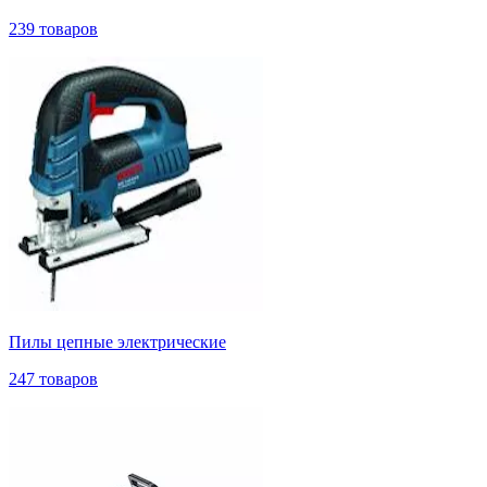
239 товаров
Пилы цепные электрические
247 товаров