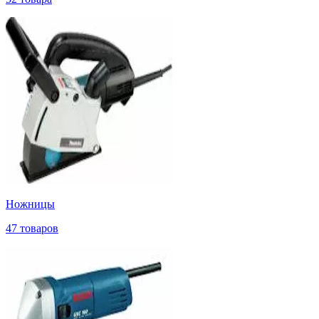
Ножницы
47 товаров