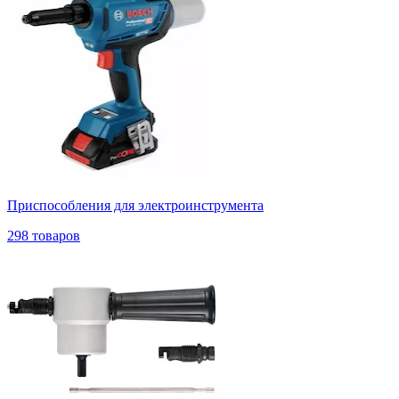
Приспособления для электроинструмента
298 товаров