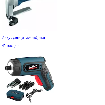
Аккумуляторные отвёртки
45 товаров