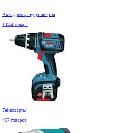
Акк. дрели, шуруповерты
1 044 товара
Гайковёрты
457 товаров