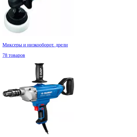
Миксеры и низкооборот. дрели
78 товаров