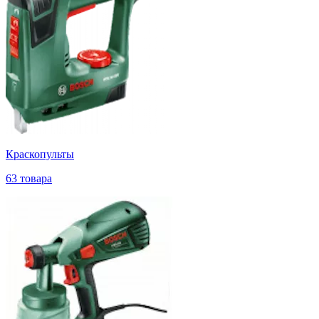
Краскопульты
63 товара