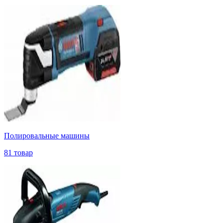
Полировальные машины
81 товар