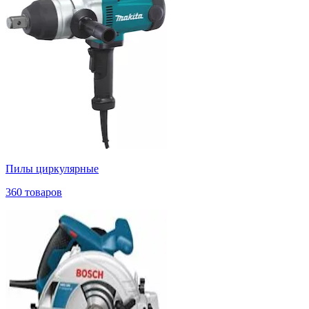
Пилы циркулярные
360 товаров