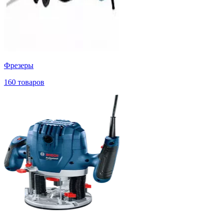
Фрезеры
160 товаров