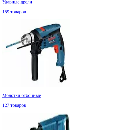
Ударные дрели
159 товаров
Молотки отбойные
127 товаров